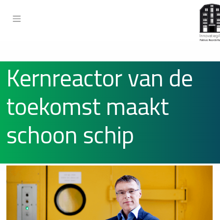
Kernreactor van de
toekomst maakt
schoon schip