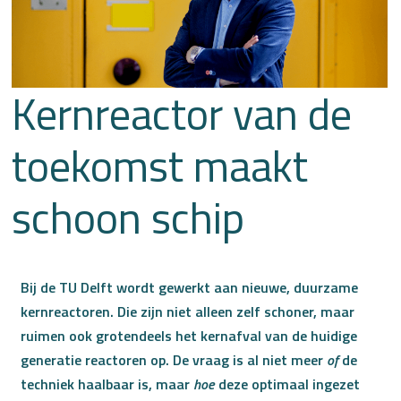
Kernreactor van de
toekomst maakt
schoon schip
Bij de TU Delft wordt gewerkt aan nieuwe, duurzame
kernreactoren. Die zijn niet alleen zelf schoner, maar
ruimen ook grotendeels het kernafval van de huidige
generatie reactoren op. De vraag is al niet meer
of
de
techniek haalbaar is, maar
hoe
deze optimaal ingezet