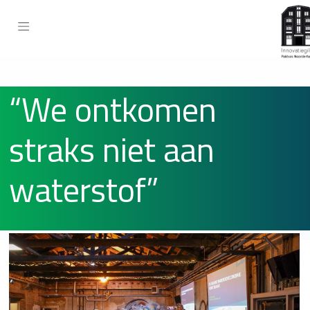
“We ontkomen
straks niet aan
waterstof”