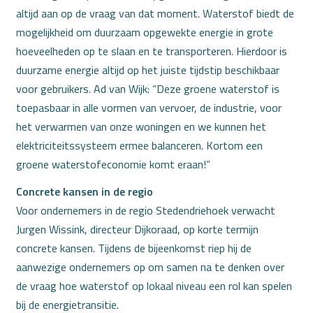
altijd aan op de vraag van dat moment. Waterstof biedt de
mogelijkheid om duurzaam opgewekte energie in grote
hoeveelheden op te slaan en te transporteren. Hierdoor is
duurzame energie altijd op het juiste tijdstip beschikbaar
voor gebruikers. Ad van Wijk: “Deze groene waterstof is
toepasbaar in alle vormen van vervoer, de industrie, voor
het verwarmen van onze woningen en we kunnen het
elektriciteitssysteem ermee balanceren. Kortom een
groene waterstofeconomie komt eraan!”
Concrete kansen in de regio
Voor ondernemers in de regio Stedendriehoek verwacht
Jurgen Wissink, directeur Dijkoraad, op korte termijn
concrete kansen. Tijdens de bijeenkomst riep hij de
aanwezige ondernemers op om samen na te denken over
de vraag hoe waterstof op lokaal niveau een rol kan spelen
bij de energietransitie.