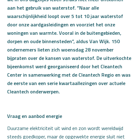
aan het gebruik van waterstof. “Naar alle
waarschijnlijkheid loopt over 5 tot 10 jaar waterstof
door onze aardgasleidingen en voorziet het onze
woningen van warmte. Vooral in de buitengebieden,
dorpen en oude binnensteden”, aldus Van Wijk. 150
ondernemers lieten zich woensdag 28 november
bijpraten over de kansen van waterstof. De uitverkochte
bijeenkomst werd georganiseerd door het Cleantech
Center in samenwerking met de Cleantech Regio en was
de eerste van een serie kwartaallezingen over actuele
Cleantech onderwerpen.
Vraag en aanbod energie
Duurzame elektriciteit uit wind en zon wordt wereldwijd
steeds goedkoper, maar de opgewekte energie sluit niet