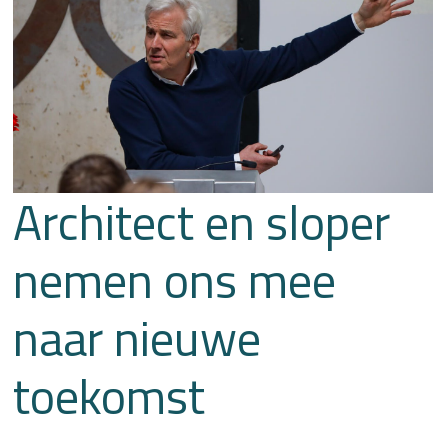
Architect en sloper
nemen ons mee
naar nieuwe
toekomst