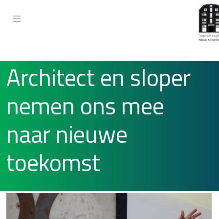
Architect en sloper
nemen ons mee
naar nieuwe
toekomst