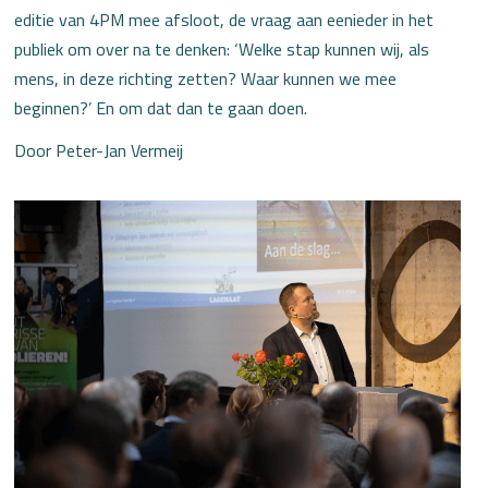
editie van 4PM mee afsloot, de vraag aan eenieder in het
publiek om over na te denken: ‘Welke stap kunnen wij, als
mens, in deze richting zetten? Waar kunnen we mee
beginnen?’ En om dat dan te gaan doen.
Door Peter-Jan Vermeij