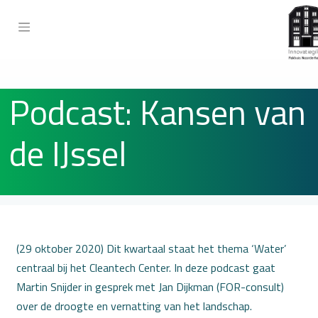
Podcast: Kansen van
de IJssel
(29 oktober 2020) Dit kwartaal staat het thema ‘Water’
centraal bij het Cleantech Center. In deze podcast gaat
Martin Snijder in gesprek met Jan Dijkman (FOR-consult)
over de droogte en vernatting van het landschap.