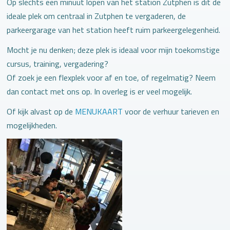
Op slechts een minuut lopen van het station Zutphen is dit de
ideale plek om centraal in Zutphen te vergaderen, de
parkeergarage van het station heeft ruim parkeergelegenheid.
Mocht je nu denken; deze plek is ideaal voor mijn toekomstige
cursus, training, vergadering?
Of zoek je een flexplek voor af en toe, of regelmatig? Neem
dan contact met ons op. In overleg is er veel mogelijk.
Of kijk alvast op de
MENUKAART
voor de verhuur tarieven en
mogelijkheden.