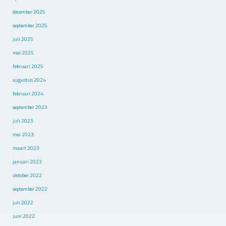
december 2025
september 2025
juli 2025
mei 2025
februari 2025
augustus 2024
februari 2024
september 2023
juli 2023
mei 2023
maart 2023
januari 2023
oktober 2022
september 2022
juli 2022
juni 2022