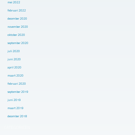
mei 2022
februari 2022
december 2020
november 2020
oktober 2020
september 2020
juli 2020
juni 2020
april 2020
maart 2020
februari 2020
september 2019
juni 2019
maart 2019
december 2018
CATEGORIEËN